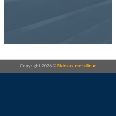
Copyright 2026 ©
Rideaux-metallique