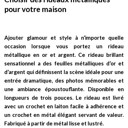
pour votre maison
Ajouter glamour et style à n’importe quelle
occasion lorsque vous portez un rideau
métallique en or et argent. Ce rideau brillant
sensationnel a des feuilles métalliques d’or et
d’argent qui définissent la scène idéale pour une
entrée dramatique, des photos mémorables et
une ambiance époustouflante. Disponible en
longueurs de trois pouces. Le rideau est livré
avec un crochet en laiton facile à adhérence et
un crochet en métal élégant servant de valeur.
Fabriqué à partir de métal lisse et lustré.