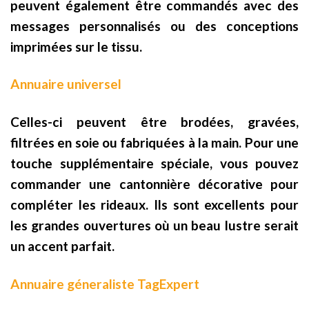
peuvent également être commandés avec des
messages personnalisés ou des conceptions
imprimées sur le tissu.
Annuaire universel
Celles-ci peuvent être brodées, gravées,
filtrées en soie ou fabriquées à la main. Pour une
touche supplémentaire spéciale, vous pouvez
commander une cantonnière décorative pour
compléter les rideaux. Ils sont excellents pour
les grandes ouvertures où un beau lustre serait
un accent parfait.
Annuaire géneraliste TagExpert