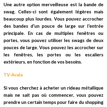
Une autre option merveilleuse est la bande de
swag. Celles-ci sont également légères mais
beaucoup plus lourdes. Vous pouvez accrocher
des bandes d’un pouce de large sur l’entrée
principale. En cas de multiples fenêtres ou
portes, vous pouvez utiliser les swags de deux
pouces de large. Vous pouvez les accrocher sur
les fenêtres, les portes ou les escaliers
extérieurs, en fonction de vos besoins.
TV-Avala
Si vous cherchez à acheter un rideau métallique
mais ne sait pas où commencer, vous pouvez
prendre un certain temps pour faire du shopping