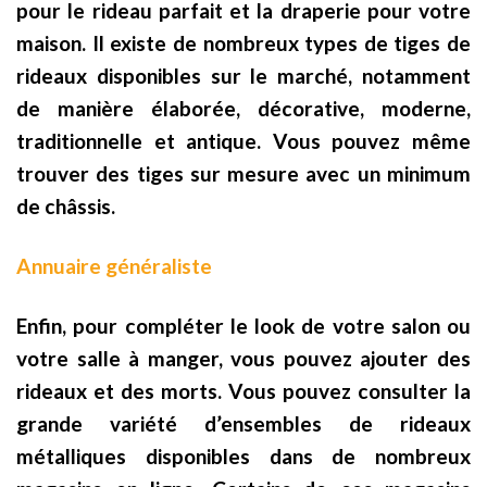
pour le rideau parfait et la draperie pour votre
maison. Il existe de nombreux types de tiges de
rideaux disponibles sur le marché, notamment
de manière élaborée, décorative, moderne,
traditionnelle et antique. Vous pouvez même
trouver des tiges sur mesure avec un minimum
de châssis.
Annuaire généraliste
Enfin, pour compléter le look de votre salon ou
votre salle à manger, vous pouvez ajouter des
rideaux et des morts. Vous pouvez consulter la
grande variété d’ensembles de rideaux
métalliques disponibles dans de nombreux