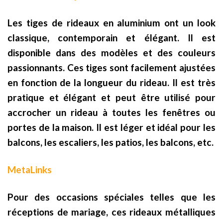
Les tiges de rideaux en aluminium ont un look
classique, contemporain et élégant. Il est
disponible dans des modèles et des couleurs
passionnants. Ces tiges sont facilement ajustées
en fonction de la longueur du rideau. Il est très
pratique et élégant et peut être utilisé pour
accrocher un rideau à toutes les fenêtres ou
portes de la maison. Il est léger et idéal pour les
balcons, les escaliers, les patios, les balcons, etc.
MetaLinks
Pour des occasions spéciales telles que les
réceptions de mariage, ces rideaux métalliques