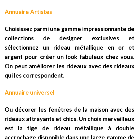
Annuaire Artistes
Choisissez parmi une gamme impressionnante de
collections de designer exclusives et
sélectionnez un rideau métallique en or et
argent pour créer un look fabuleux chez vous.
On peut améliorer les rideaux avec des rideaux
qui les correspondent.
Annuaire universel
Ou décorer les fenêtres de la maison avec des
rideaux attrayants et chics. Un choix merveilleux
est la tige de rideau métallique à double
accrochage disponible dans une large gamme de