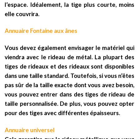
l’espace. Idéalement, la tige plus courte, moins
elle couvrira.
Annuaire Fontaine aux ânes
Vous devez également envisager le matériel qui
viendra avec le rideau de métal. La plupart des
tiges de rideaux et des rideaux sont disponibles
dans une taille standard. Toutefois, si vous n’êtes
pas sûr de la taille exacte dont vous avez besoin,
vous pouvez entrer dans des tiges de rideau de
taille personnalisée. De plus, vous pouvez opter
pour des tiges avec différentes épaisseurs.
Annuaire universel