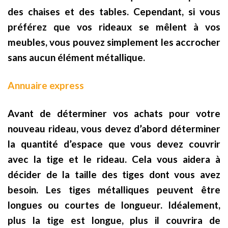
des chaises et des tables. Cependant, si vous
préférez que vos rideaux se mêlent à vos
meubles, vous pouvez simplement les accrocher
sans aucun élément métallique.
Annuaire express
Avant de déterminer vos achats pour votre
nouveau rideau, vous devez d’abord déterminer
la quantité d’espace que vous devez couvrir
avec la tige et le rideau. Cela vous aidera à
décider de la taille des tiges dont vous avez
besoin. Les tiges métalliques peuvent être
longues ou courtes de longueur. Idéalement,
plus la tige est longue, plus il couvrira de