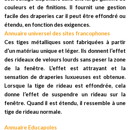
couleurs et de finitions. Il fournit une gestion
facile des draperies car il peut être effondré ou
étendu, en fonction des exigences.
Annuaire universel des sites francophones
Ces tiges métalliques sont fabriquées à partir
d’un matériau unique et léger. Ils donnent l’effet
des rideaux de velours lourds sans peser la zone
de la fenêtre. L’effet est attrayant et la
sensation de draperies luxueuses est obtenue.
Lorsque la tige de rideau est effondrée, cela
donne l’effet de suspendre un rideau sur la
fenêtre. Quand il est étendu, il ressemble à une
tige de rideau normale.
Annuaire Educapoles