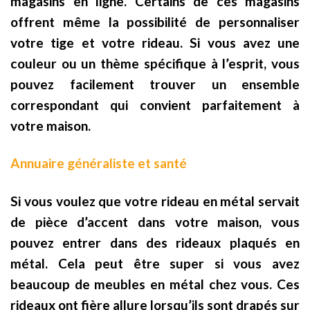
magasins en ligne. Certains de ces magasins
offrent même la possibilité de personnaliser
votre tige et votre rideau. Si vous avez une
couleur ou un thème spécifique à l’esprit, vous
pouvez facilement trouver un ensemble
correspondant qui convient parfaitement à
votre maison.
Annuaire généraliste et santé
Si vous voulez que votre rideau en métal servait
de pièce d’accent dans votre maison, vous
pouvez entrer dans des rideaux plaqués en
métal. Cela peut être super si vous avez
beaucoup de meubles en métal chez vous. Ces
rideaux ont fière allure lorsqu’ils sont drapés sur