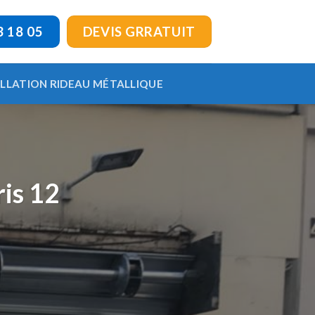
3 18 05
DEVIS GRRATUIT
ALLATION RIDEAU MÉTALLIQUE
ris 12