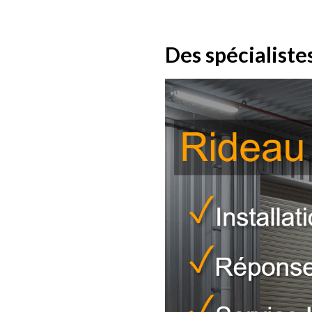
Des spécialiste