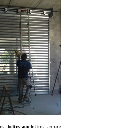
es : boîtes-aux-lettres, serrure