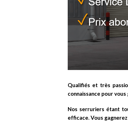
Qualifiés et très passi
connaissance pour vous g
Nos serruriers étant to
efficace. Vous gagnerez 