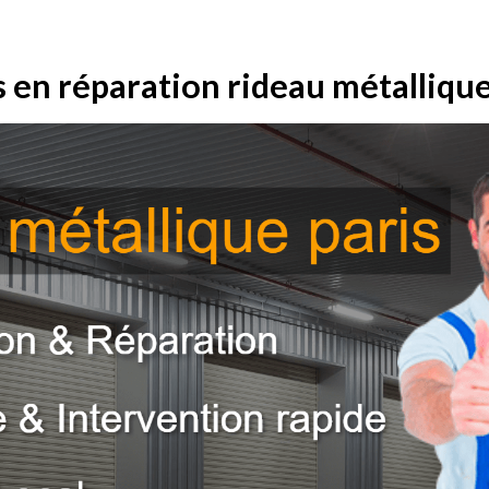
s en réparation rideau métallique