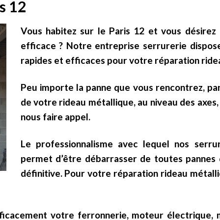
s 12
Vous habitez sur le Paris 12 et vous désirez
efficace ? Notre entreprise serrurerie dispo
rapides et efficaces pour votre réparation ride
Peu importe la panne que vous rencontrez, pa
de votre rideau métallique, au niveau des axes
nous faire appel.
Le professionnalisme avec lequel nos serrur
permet d’être débarrasser de toutes pannes
définitive. Pour votre réparation rideau métalli
ficacement votre ferronnerie, moteur électrique,