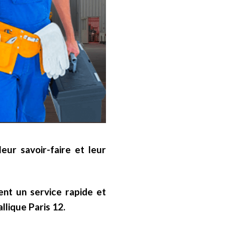
eur savoir-faire et leur
ent un service rapide et
llique Paris 12.