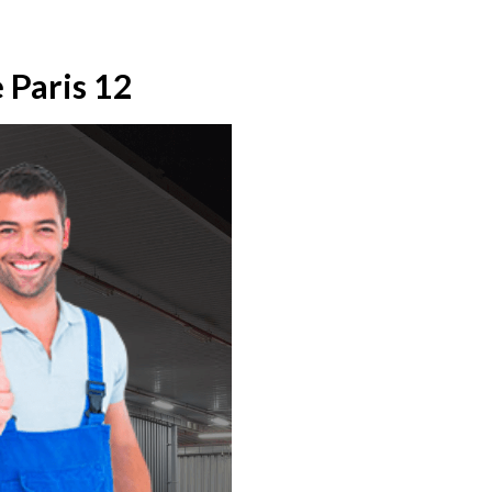
 Paris 12