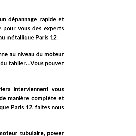
 un dépannage rapide et
se pour vous des experts
au métallique Paris 12.
nne au niveau du moteur
, du tablier…Vous pouvez
iers interviennent vous
 de manière complète et
que Paris 12, faites nous
 moteur tubulaire, power