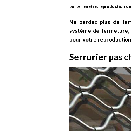
porte fenêtre, reproduction de 
Ne perdez plus de tem
système de fermeture, 
pour votre reproduction 
Serrurier pas c