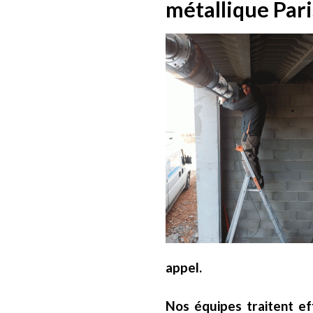
métallique Pari
appel.
Nos équipes traitent ef