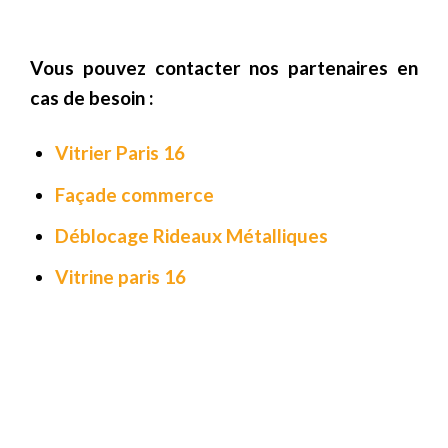
Vous pouvez contacter nos partenaires en
cas de besoin :
Vitrier Paris 16
Façade commerce
Déblocage Rideaux
Métalliques
Vitrine paris 16