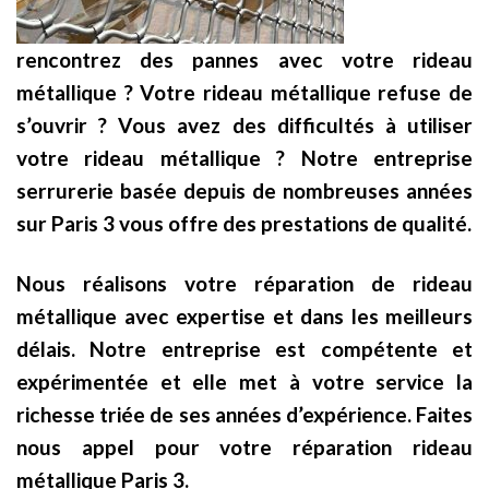
rencontrez des pannes avec votre rideau
métallique ? Votre rideau métallique refuse de
s’ouvrir ? Vous avez des difficultés à utiliser
votre rideau métallique ? Notre entreprise
serrurerie basée depuis de nombreuses années
sur Paris 3 vous offre des prestations de qualité.
Nous réalisons votre réparation de rideau
métallique avec expertise et dans les meilleurs
délais. Notre entreprise est compétente et
expérimentée et elle met à votre service la
richesse triée de ses années d’expérience. Faites
nous appel pour votre réparation rideau
métallique Paris 3.