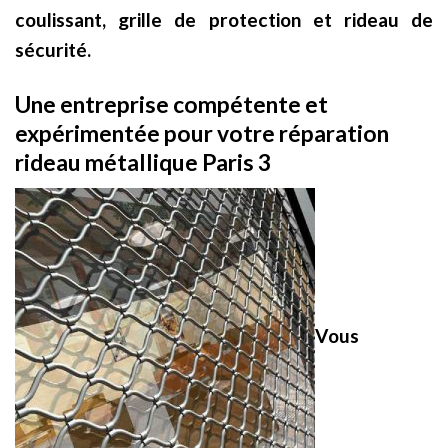
coulissant, grille de protection et rideau de
sécurité.
Une entreprise compétente et
expérimentée pour votre réparation
rideau métallique Paris 3
Vous