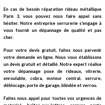
En cas de besoin réparation rideau métallique
Paris 3, vous pouvez nous faire appel sans
hésiter. Notre entreprise serrurerie s’engage à
vous fournir un dépannage de qualité et pas
cher.
Pour votre devis gratuit, faites nous parvenir
votre demande en ligne. Nous vous établissons
un devis gratuit et détaillé. Notre expert réalise
votre dépannage pose de rideaux, vitrerie,
enroulable, cobra, moteur central, serrure,
déblocage, porte de garage, blindée et verrou.
Faites nous appel pour toutes vos urgences de