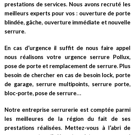
prestations de services. Nous avons recruté les
meilleurs experts pour vos : ouverture de porte
blindée, gâche, ouverture immédiate et nouvelle
serrure.
En cas d’urgence il suffit de nous faire appel
nous réalisons votre urgence serrure Pollux,
pose de porte et remplacement de serrure. Plus
besoin de chercher en cas de besoin lock, porte
de garage, serrure multipoints, serrure porte,
bloc-porte, pose de serrure…
Notre entreprise serrurerie est comptée parmi
les meilleures de la région du fait de ses
prestations réalisées. Mettez-vous à l’abri de