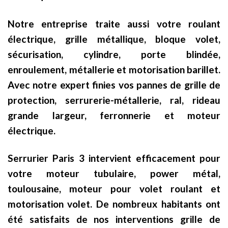
Notre entreprise traite aussi votre roulant
électrique, grille métallique, bloque volet,
sécurisation, cylindre, porte blindée,
enroulement, métallerie et motorisation barillet.
Avec notre expert finies vos pannes de grille de
protection, serrurerie-métallerie, ral, rideau
grande largeur, ferronnerie et moteur
électrique.
Serrurier Paris 3 intervient efficacement pour
votre moteur tubulaire, power métal,
toulousaine, moteur pour volet roulant et
motorisation volet. De nombreux habitants ont
été satisfaits de nos interventions grille de