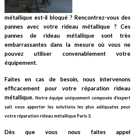
métallique est-il bloqué ? Rencontrez-vous des
pannes avec votre rideau métallique ? Ces
pannes de rideau métallique sont très
embarrassantes dans la mesure où vous ne
pouvez utiliser convenablement votre
équipement.
Faites en cas de besoin, nous intervenons
efficacement pour votre réparation rideau
métallique.
Notre équipe uniquement composée d’expert
sait vous apporter les solutions les plus adéquates pour
votre réparation rideau métallique Paris 3.
Dès que vous nous faites appel