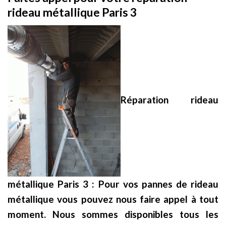
rideau métallique Paris 3
Réparation rideau
métallique Paris 3 :
Pour vos pannes de rideau
métallique vous pouvez nous faire appel à tout
moment. Nous sommes disponibles tous les