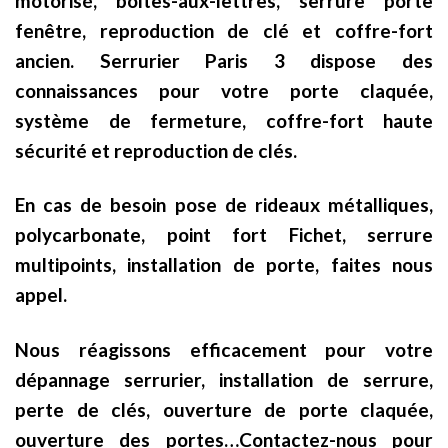
motorisé, boîtes-aux-lettres, serrure porte
fenêtre, reproduction de clé et coffre-fort
ancien. Serrurier Paris 3 dispose des
connaissances pour votre porte claquée,
système de fermeture, coffre-fort haute
sécurité et reproduction de clés.
En cas de besoin pose de rideaux métalliques,
polycarbonate, point fort Fichet, serrure
multipoints, installation de porte, faites nous
appel.
Nous réagissons efficacement pour votre
dépannage serrurier, installation de serrure,
perte de clés, ouverture de porte claquée,
ouverture des portes…Contactez-nous pour