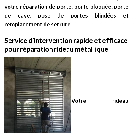
votre réparation de porte, porte bloquée, porte
de cave, pose de portes blindées et
remplacement de serrure.
Service d’intervention rapide et efficace
pour réparation rideau métallique
Votre rideau