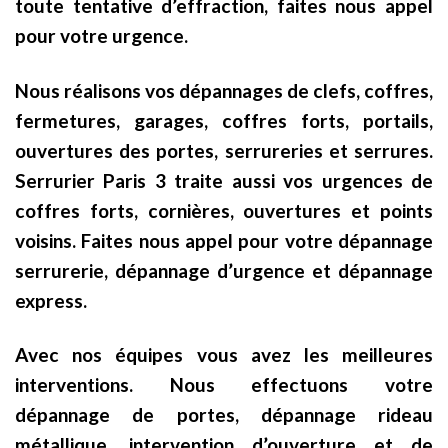
toute tentative d’effraction, faites nous appel
pour votre urgence.
Nous réalisons vos dépannages de clefs, coffres,
fermetures, garages, coffres forts, portails,
ouvertures des portes, serrureries et serrures.
Serrurier Paris 3 traite aussi vos urgences de
coffres forts, cornières, ouvertures et points
voisins. Faites nous appel pour votre dépannage
serrurerie, dépannage d’urgence et dépannage
express.
Avec nos équipes vous avez les meilleures
interventions. Nous effectuons votre
dépannage de portes, dépannage rideau
métallique, intervention d’ouverture et de