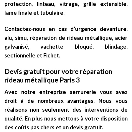
protection, linteau, vitrage, grille extensible,
lame finale et tubulaire.
Contactez-nous en cas d’urgence devanture,
alu, simu, réparation de rideau métallique, acier
galvanisé, vachette bloqué, blindage,
sectionnelle et Fichet.
Devis gratuit pour votre réparation
rideau métallique Paris 3
Avec notre entreprise serrurerie vous avez
droit à de nombreux avantages. Nous vous
réalisons non seulement des interventions de
qualité. En plus nous mettons à votre disposition
des coûts pas chers et un devis gratuit.