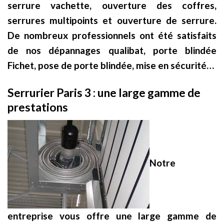
serrure vachette, ouverture des coffres,
serrures multipoints et ouverture de serrure.
De nombreux professionnels ont été satisfaits
de nos dépannages qualibat, porte blindée
Fichet, pose de porte blindée, mise en sécurité…
Serrurier Paris 3 : une large gamme de
prestations
Notre
entreprise vous offre une large gamme de