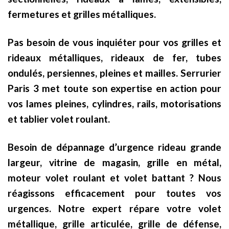
fermetures et grilles métalliques.
Pas besoin de vous inquiéter pour vos grilles et
rideaux métalliques, rideaux de fer, tubes
ondulés, persiennes, pleines et mailles. Serrurier
Paris 3 met toute son expertise en action pour
vos lames pleines, cylindres, rails, motorisations
et tablier volet roulant.
Besoin de dépannage d’urgence rideau grande
largeur, vitrine de magasin, grille en métal,
moteur volet roulant et volet battant ? Nous
réagissons efficacement pour toutes vos
urgences. Notre expert répare votre volet
métallique, grille articulée, grille de défense,