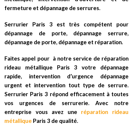
fermeture et dépannage de serrures.
Serrurier Paris 3 est très compétent pour
dépannage de porte, dépannage serrure,
dépannage de porte, dépannage et réparation.
Faites appel pour à notre service de réparation
rideau métallique Paris 3 votre dépannage
rapide, intervention d’urgence dépannage
urgent et intervention tout type de serrure.
Serrurier Paris 3 répond efficacement à toutes
vos urgences de serrurerie. Avec notre
entreprise vous avez une
réparation rideau
métallique
Paris 3 de qualité.