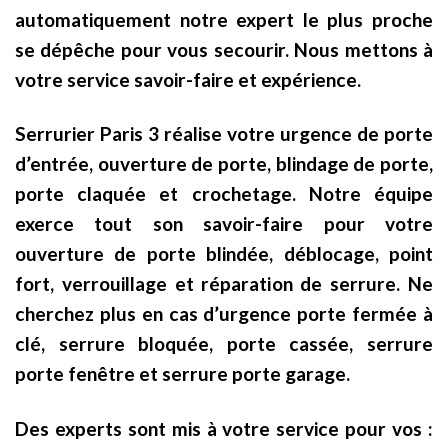
automatiquement notre expert le plus proche
se dépêche pour vous secourir. Nous mettons à
votre service savoir-faire et expérience.
Serrurier Paris 3 réalise votre urgence de porte
d’entrée, ouverture de porte, blindage de porte,
porte claquée et crochetage. Notre équipe
exerce tout son savoir-faire pour votre
ouverture de porte blindée, déblocage, point
fort, verrouillage et réparation de serrure. Ne
cherchez plus en cas d’urgence porte fermée à
clé, serrure bloquée, porte cassée, serrure
porte fenêtre et serrure porte garage.
Des experts sont mis à votre service pour vos :