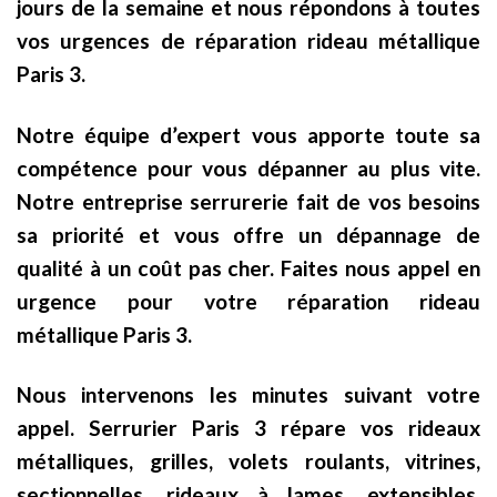
jours de la semaine et nous répondons à toutes
vos urgences de réparation rideau métallique
Paris 3.
Notre équipe d’expert vous apporte toute sa
compétence pour vous dépanner au plus vite.
Notre entreprise serrurerie fait de vos besoins
sa priorité et vous offre un dépannage de
qualité à un coût pas cher. Faites nous appel en
urgence pour votre réparation rideau
métallique Paris 3.
Nous intervenons les minutes suivant votre
appel. Serrurier Paris 3 répare vos rideaux
métalliques, grilles, volets roulants, vitrines,
sectionnelles, rideaux à lames, extensibles,