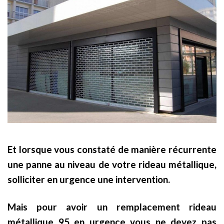
Et lorsque vous constaté de manière récurrente
une panne au niveau de votre rideau métallique,
solliciter en urgence une intervention.
Mais pour avoir un remplacement rideau
métallique 95 en urgence vous ne devez pas