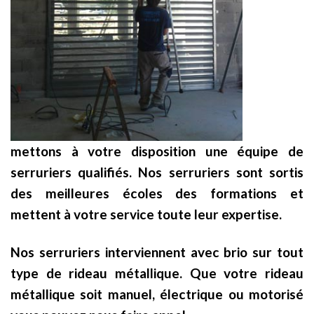
mettons à votre disposition une équipe de
serruriers qualifiés. Nos serruriers sont sortis
des meilleures écoles des formations et
mettent à votre service toute leur expertise.
Nos serruriers interviennent avec brio sur tout
type de rideau métallique. Que votre rideau
métallique soit manuel, électrique ou motorisé