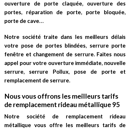
ouverture de porte claquée, ouverture des
portes, réparation de porte, porte bloquée,
porte de cave…
Notre société traite dans les meilleurs délais
votre pose de portes blindées, serrure porte
fenêtre et changement de serrure. Faites nous
appel pour votre ouverture immédiate, nouvelle
serrure, serrure Pollux, pose de porte et
remplacement de serrure.
Nous vous offrons les meilleurs tarifs
de remplacement rideau métallique 95
Notre société de remplacement rideau
métallique vous offre les meilleurs tarifs de