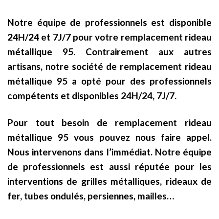
Notre équipe de professionnels est disponible
24H/24 et 7J/7 pour votre remplacement rideau
métallique 95. Contrairement aux autres
artisans, notre société de remplacement rideau
métallique 95 a opté pour des professionnels
compétents et disponibles 24H/24, 7J/7.
Pour tout besoin de remplacement rideau
métallique 95 vous pouvez nous faire appel.
Nous intervenons dans l’immédiat. Notre équipe
de professionnels est aussi réputée pour les
interventions de grilles métalliques, rideaux de
fer, tubes ondulés, persiennes, mailles…