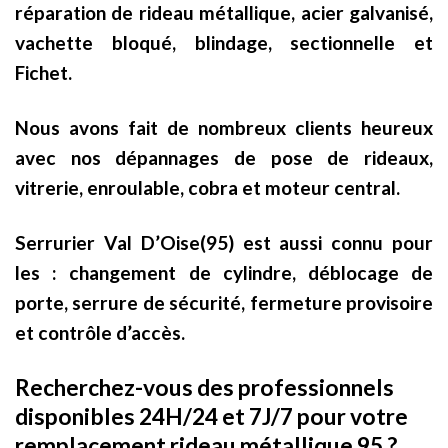
réparation de rideau métallique, acier galvanisé,
vachette bloqué, blindage, sectionnelle et
Fichet.
Nous avons fait de nombreux clients heureux
avec nos dépannages de pose de rideaux,
vitrerie, enroulable, cobra et moteur central.
Serrurier Val D’Oise(95) est aussi connu pour
les : changement de cylindre, déblocage de
porte, serrure de sécurité, fermeture provisoire
et contrôle d’accès.
Recherchez-vous des professionnels
disponibles 24H/24 et 7J/7 pour votre
remplacement rideau métallique 95 ?