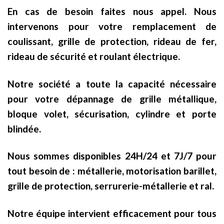
En cas de besoin faites nous appel. Nous
intervenons pour votre remplacement de
coulissant, grille de protection, rideau de fer,
rideau de sécurité et roulant électrique.
Notre société a toute la capacité nécessaire
pour votre dépannage de grille métallique,
bloque volet, sécurisation, cylindre et porte
blindée.
Nous sommes disponibles 24H/24 et 7J/7 pour
tout besoin de : métallerie, motorisation barillet,
grille de protection, serrurerie-métallerie et ral.
Notre équipe intervient efficacement pour tous