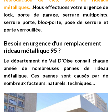
métalliques…
Nous effectuons votre urgence de
lock, porte de garage, serrure multipoints,
serrure porte, bloc-porte, pose de serrure et
porte verrouillée.
Besoin en urgence d’un remplacement
rideau métallique 95 ?
Le département de Val D’Oise connait chaque
année de nombreuses pannes de rideau
métallique. Ces pannes sont causés par de
nombreux facteurs, naturels, techniques…