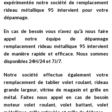
expérimentée notre société de remplacement
rideau métallique 95 intervient pour votre
dépannage.
En cas de besoin vous n’avez qu’à nous faire
appel notre équipe de dépannage
remplacement rideau métallique 95 intervient
de manière rapide et efficace. Nous sommes
disponibles 24H/24 et 7J/7.
Notre société effectue également votre
remplacement de tablier volet roulant, rideau
grande largeur, vitrine de magasin et grille en
métal. Faites nous appel en cas de besoin
moteur volet roulant, volet battant, volet