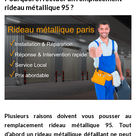
rideau métallique 95 ?
Plusieurs raisons doivent vous pousser au
remplacement rideau métallique 95. Tout
d’abord un rideau métallique défaillant ne peut