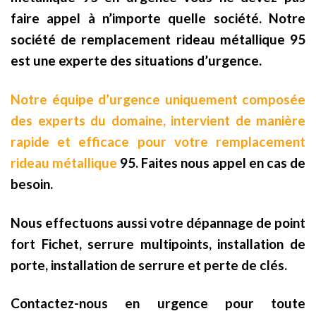
faire appel à n’importe quelle société. Notre
société de remplacement rideau métallique 95
est une experte des situations d’urgence.
Notre équipe d’urgence uniquement composée
des experts du domaine, intervient de manière
rapide et efficace pour votre remplacement
rideau métallique
95. Faites nous appel en cas de
besoin.
Nous effectuons aussi votre dépannage de point
fort Fichet, serrure multipoints, installation de
porte, installation de serrure et perte de clés.
Contactez-nous en urgence pour toute