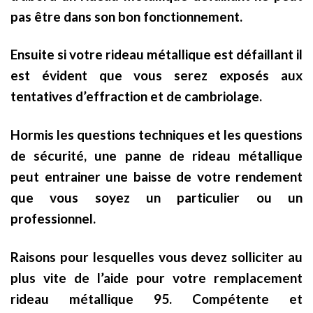
pas être dans son bon fonctionnement.
Ensuite si votre rideau métallique est défaillant il
est évident que vous serez exposés aux
tentatives d’effraction et de cambriolage.
Hormis les questions techniques et les questions
de sécurité, une panne de rideau métallique
peut entrainer une baisse de votre rendement
que vous soyez un particulier ou un
professionnel.
Raisons pour lesquelles vous devez solliciter au
plus vite de l’aide pour votre remplacement
rideau métallique 95. Compétente et