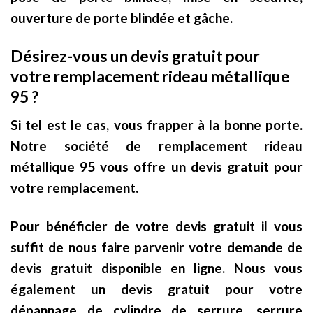
ouverture de porte blindée et gâche.
Désirez-vous un devis gratuit pour
votre remplacement rideau métallique
95 ?
Si tel est le cas, vous frapper à la bonne porte.
Notre société de remplacement rideau
métallique 95 vous offre un devis gratuit pour
votre remplacement.
Pour bénéficier de votre devis gratuit il vous
suffit de nous faire parvenir votre demande de
devis gratuit disponible en ligne. Nous vous
également un devis gratuit pour votre
dépannage de cylindre de serrure, serrure