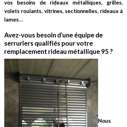
vos besoins de rideaux métalliques, grilles,
volets roulants, vitrines, sectionnelles, rideaux à
lames…
Avez-vous besoin d’une équipe de
serruriers qualifiés pour votre
remplacement rideau métallique 95 ?
Nous