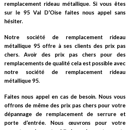
remplacement rideau métallique. Si vous êtes
sur le 95 Val D’Oise faites nous appel sans
hésiter.
Notre société de remplacement rideau
métallique 95 offre à ses clients des prix pas
chers. Avoir des prix pas chers pour des
remplacements de qualité cela est possible avec
notre société de remplacement rideau
métallique 95.
Faites nous appel en cas de besoin. Nous vous
offrons de même des prix pas chers pour votre
dépannage de remplacement de serrure et
porte d’entrée. Nous œuvrons pour votre