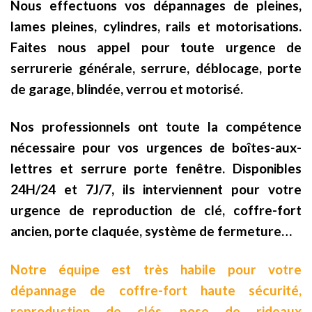
Nous effectuons vos dépannages de pleines,
lames pleines, cylindres, rails et motorisations.
Faites nous appel pour toute urgence de
serrurerie générale, serrure, déblocage, porte
de garage, blindée, verrou et motorisé.
Nos professionnels ont toute la compétence
nécessaire pour vos urgences de boîtes-aux-
lettres et serrure porte fenêtre. Disponibles
24H/24 et 7J/7, ils interviennent pour votre
urgence de reproduction de clé, coffre-fort
ancien, porte claquée, système de fermeture…
Notre équipe est très habile pour votre
dépannage de coffre-fort haute sécurité,
reproduction de clés, pose de rideaux