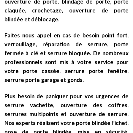
ouverture de porte, blindage de porte, porte
claquée, crochetage, ouverture de porte
blindée et déblocage.
Faites nous appel en cas de besoin point fort,
verrouillage, réparation de serrure, porte
fermée à clé et serrure bloquée. De nombreux
professionnels sont mis à votre service pour
votre porte cassée, serrure porte fenêtre,
serrure porte garage et gonds.
Plus besoin de paniquer pour vos urgences de
serrure vachette, ouverture des coffres,
serrures multipoints et ouverture de serrure.
Nos experts réalisent votre porte blindée Fichet,
pose de porte blindée, mise en sécurité,