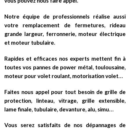
vous pouvez nous faire appel.
Notre équipe de professionnels réalise aussi
votre remplacement de fermetures, rideau
grande largeur, ferronnerie, moteur électrique
et moteur tubulaire.
Rapides et efficaces nos experts mettent fin à
toutes vos pannes de power métal, toulousaine,
moteur pour volet roulant, motorisation volet…
Faites nous appel pour tout besoin de grille de
protection, linteau, vitrage, grille extensible,
lame finale, tubulaire, devanture, alu, simu…
Vous serez satisfaits de nos dépannages de