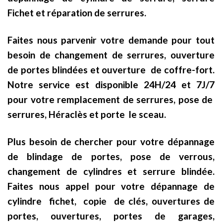
Fichet et réparation de serrures.
Faites nous parvenir votre demande pour tout
besoin de changement de serrures, ouverture
de portes blindées et ouverture de coffre-fort.
Notre service est disponible 24H/24 et 7J/7
pour votre remplacement de serrures, pose de
serrures, Héraclès et porte le sceau.
Plus besoin de chercher pour votre dépannage
de blindage de portes, pose de verrous,
changement de cylindres et serrure blindée.
Faites nous appel pour votre dépannage de
cylindre fichet, copie de clés, ouvertures de
portes, ouvertures, portes de garages,