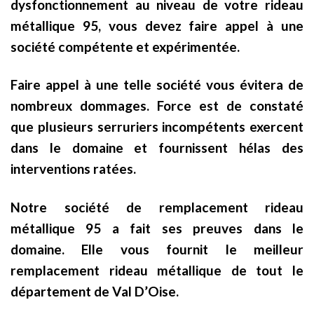
dysfonctionnement au niveau de votre rideau
métallique 95, vous devez faire appel à une
société compétente et expérimentée.
Faire appel à une telle société vous évitera de
nombreux dommages. Force est de constaté
que plusieurs serruriers incompétents exercent
dans le domaine et fournissent hélas des
interventions ratées.
Notre société de remplacement rideau
métallique 95 a fait ses preuves dans le
domaine. Elle vous fournit le meilleur
remplacement rideau métallique de tout le
département de Val D’Oise.