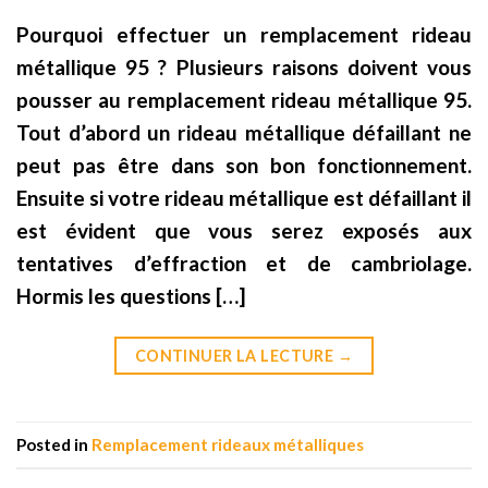
Pourquoi effectuer un remplacement rideau
métallique 95 ? Plusieurs raisons doivent vous
pousser au remplacement rideau métallique 95.
Tout d’abord un rideau métallique défaillant ne
peut pas être dans son bon fonctionnement.
Ensuite si votre rideau métallique est défaillant il
est évident que vous serez exposés aux
tentatives d’effraction et de cambriolage.
Hormis les questions […]
CONTINUER LA LECTURE
→
Posted in
Remplacement rideaux métalliques