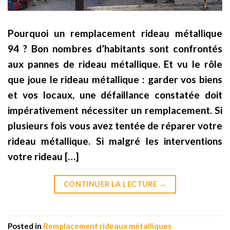
Pourquoi un remplacement rideau métallique
94 ? Bon nombres d’habitants sont confrontés
aux pannes de rideau métallique. Et vu le rôle
que joue le rideau métallique : garder vos biens
et vos locaux, une défaillance constatée doit
impérativement nécessiter un remplacement. Si
plusieurs fois vous avez tentée de réparer votre
rideau métallique. Si malgré les interventions
votre rideau […]
CONTINUER LA LECTURE
→
Posted in
Remplacement rideaux métalliques